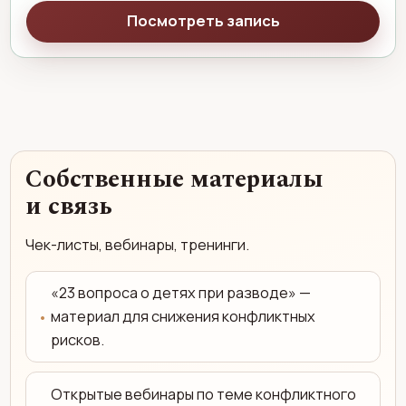
Посмотреть запись
Собственные материалы
и связь
Чек-листы, вебинары, тренинги.
«23 вопроса о детях при разводе» —
материал для снижения конфликтных
рисков.
Открытые вебинары по теме конфликтного