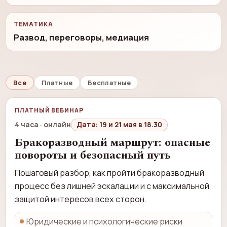
ТЕМАТИКА
Развод, переговоры, медиация
Все
Платные
Бесплатные
ПЛАТНЫЙ ВЕБИНАР
4 часа · онлайн
Дата:
19 и 21 мая в 18.30
Бракоразводный маршрут: опасные
повороты и безопасный путь
Пошаговый разбор, как пройти бракоразводный
процесс без лишней эскалации и с максимальной
защитой интересов всех сторон.
Юридические и психологические риски