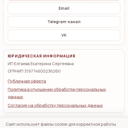
Email
Telegram-канал
VK
ЮРИДИЧЕСКАЯ ИНФОРМАЦИЯ
ИП Елгаева Екатерина Сергеевна
ОГРНИП 319774600236260
Публичная оферта
Политика в отношении обработки персональных
данных
Согласие на обработку персональных данных
Сайт использует файлы cookie для корректной работы