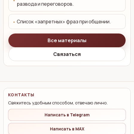
развода и переговоров.
Список «запретных» фраз при общении.
Все материалы
Связаться
КОНТАКТЫ
Свяжитесь удобным способом, отвечаю лично.
Написать в Telegram
Написать в MAX